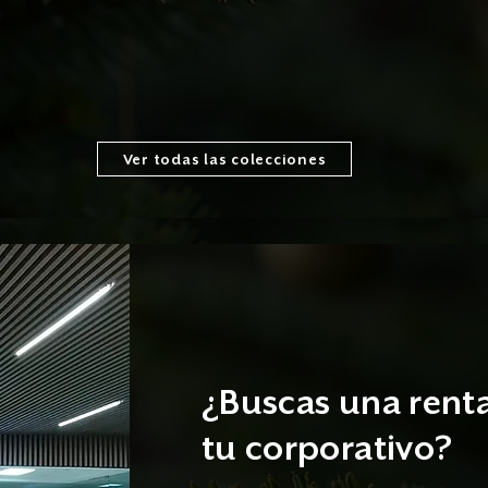
Ver todas las colecciones
¿Buscas una rent
tu corporativo?