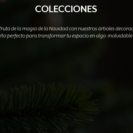
COLECCIONES
fruta de la magia de la Navidad con nuestros árboles decora
eño perfecto para transformar tu espacio en algo inolvidabl