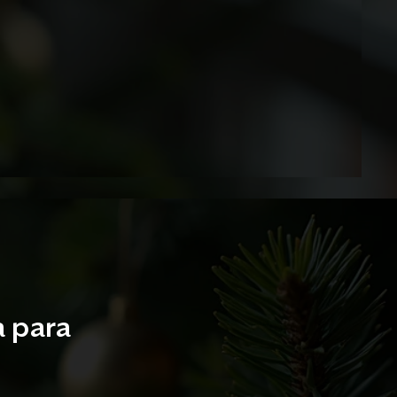
a para