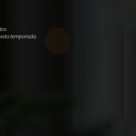
dos.
e esta temporada.