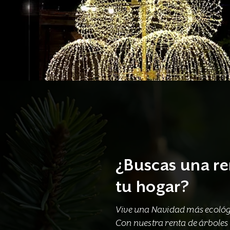
¿Buscas una re
tu hogar?
Vive una Navidad más ecológi
Con nuestra renta de árboles d