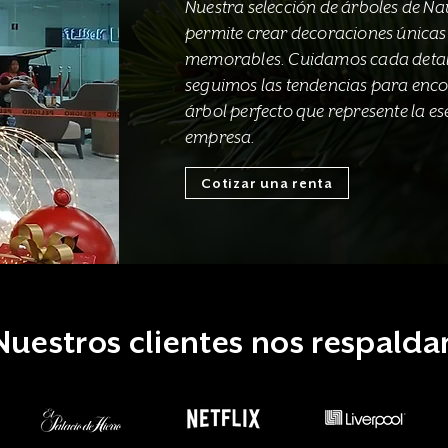
Nuestra selección de árboles de Na
permite crear decoraciones únicas
memorables. Cuidamos cada detal
seguimos las tendencias para enco
árbol perfecto que represente la es
empresa.
Cotizar una renta
Nuestros clientes nos respalda