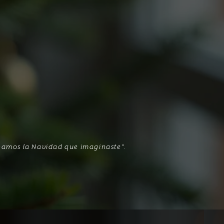
eamos la Navidad que imaginaste".