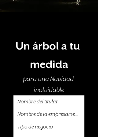
Un árbol a tu 
medida
para una Navidad 
inolvidable