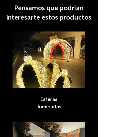
Pensamos que podrían
interesarte estos productos
Esferas
iluminadas