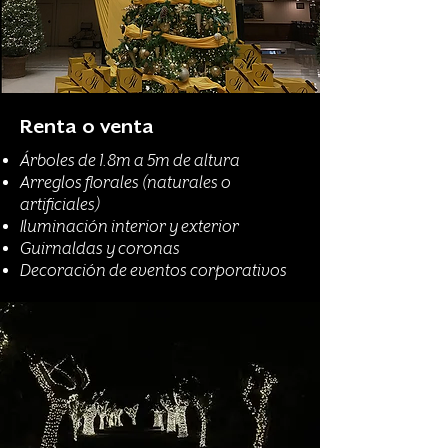
Renta o venta
Árboles de 1.8m a 5m de altura
Arreglos florales (naturales o
artificiales)
Iluminación interior y exterior
Guirnaldas y coronas
Decoración de eventos corporativos