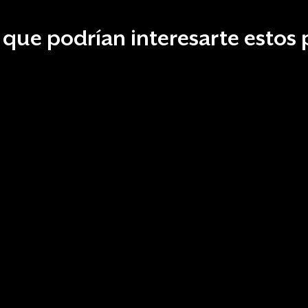
que podrían interesarte estos