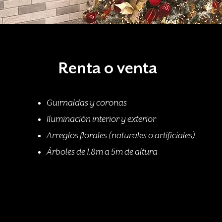
Renta o venta
Guirnaldas y coronas
Iluminación interior y exterior
Arreglos florales (naturales o artificiales)
Árboles de 1.8m a 5m de altura