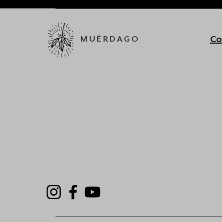
Co
MUÉRDAGO