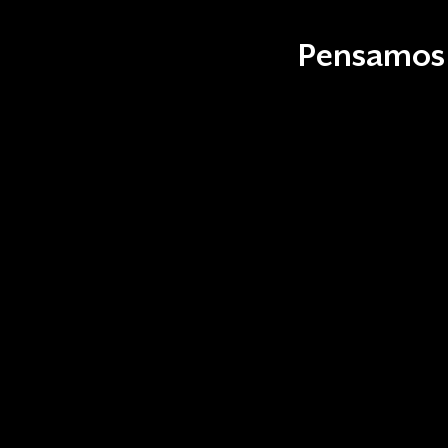
Pensamos 