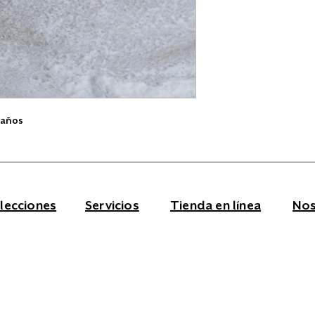
amaños
lecciones
Servicios
Tienda en línea
Nos