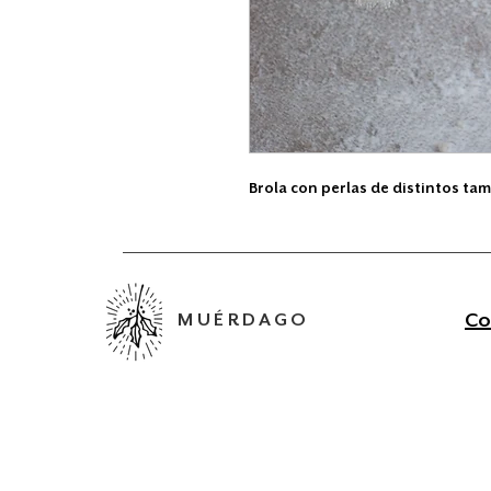
Brola con perlas de distintos t
Co
MUÉRDAGO