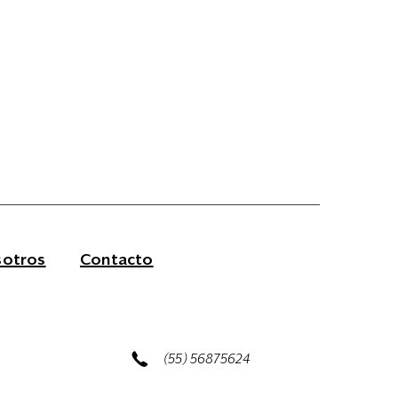
otros
Contacto
(55) 56875624