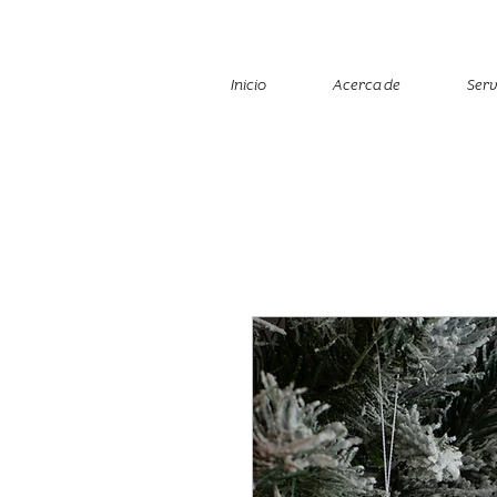
Inicio
Acerca de
Serv