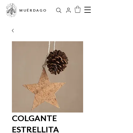
MUÉRDAGO
COLGANTE
ESTRELLITA