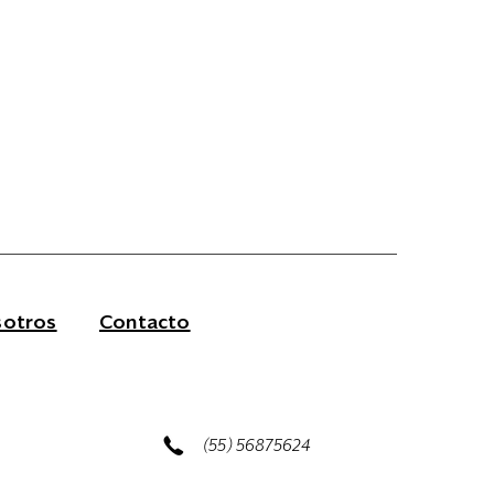
otros
Contacto
(55) 56875624