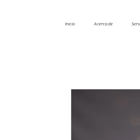
Inicio
Acerca de
Serv