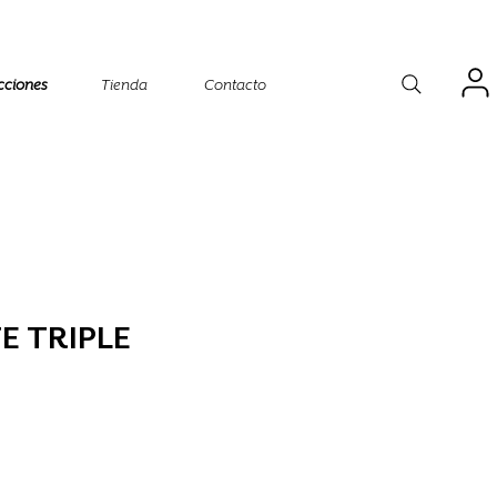
cciones
Tienda
Contacto
E TRIPLE
o