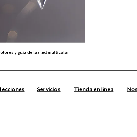
lores y guia de luz led multicolor
lecciones
Servicios
Tienda en línea
Nos