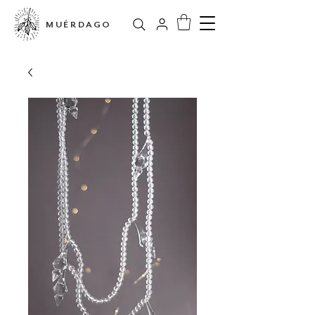
MUÉRDAGO