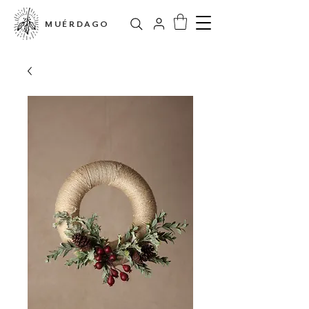
MUÉRDAGO