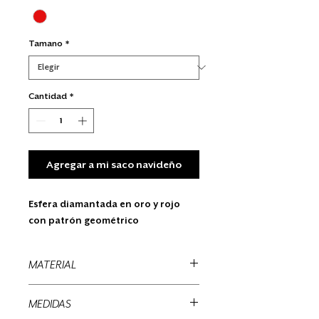
Tamano
*
Cantidad
*
Agregar a mi saco navideño
Esfera diamantada en oro y rojo
con patrón geométrico
MATERIAL
Diamantina
MEDIDAS