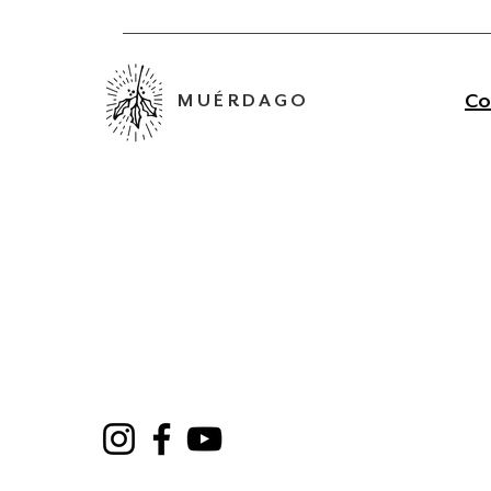
Co
MUÉRDAGO