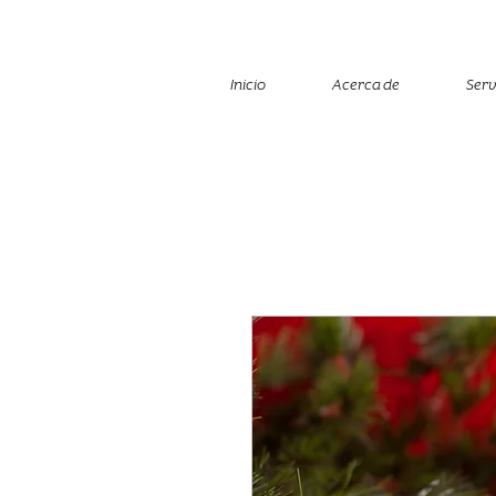
Inicio
Acerca de
Serv