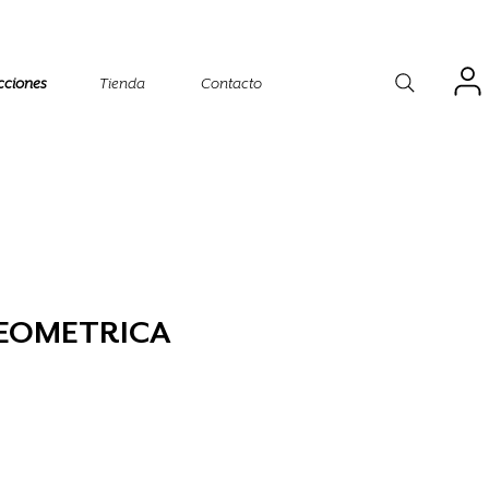
cciones
Tienda
Contacto
GEOMETRICA