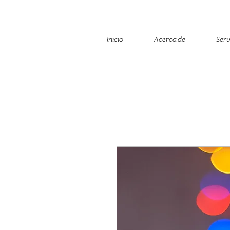
Inicio
Acerca de
Serv