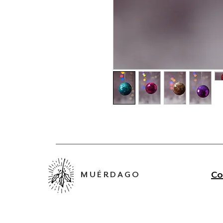
Co
MUÉRDAGO