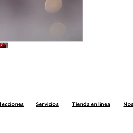
lecciones
Servicios
Tienda en línea
Nos