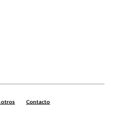
otros
Contacto