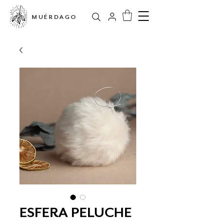
MUÉRDAGO
ESFERA PELUCHE