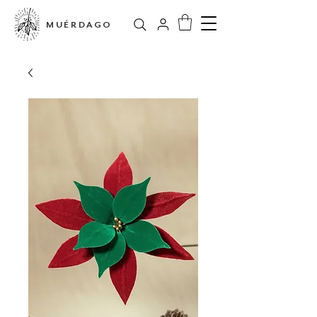
MUÉRDAGO