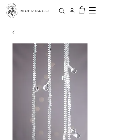
MUÉRDAGO