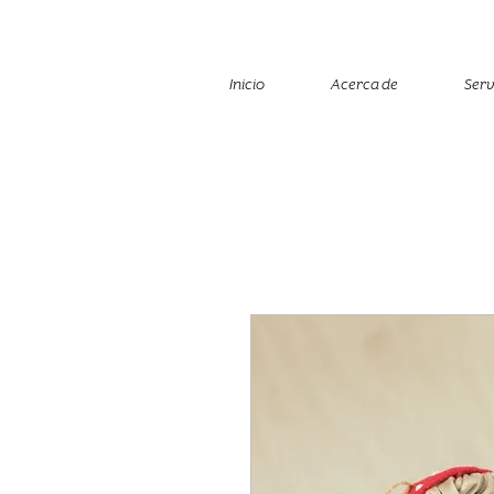
Inicio
Acerca de
Serv