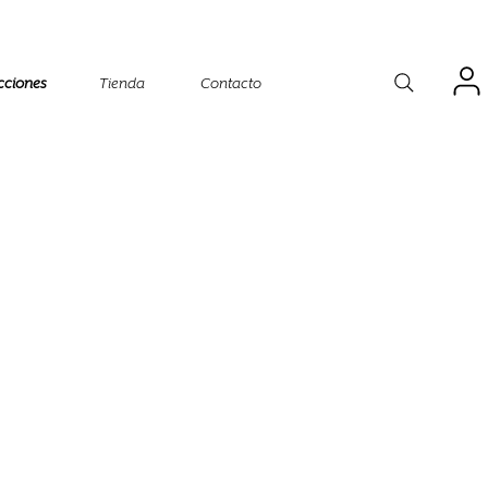
cciones
Tienda
Contacto
o