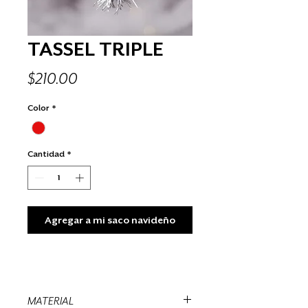
TASSEL TRIPLE
Precio
$210.00
Color
*
Cantidad
*
Agregar a mi saco navideño
MATERIAL