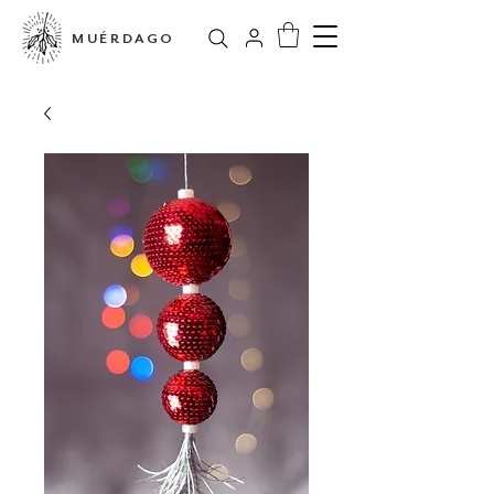
MUÉRDAGO