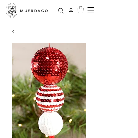
MUÉRDAGO