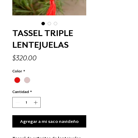
TASSEL TRIPLE
LENTEJUELAS
Precio
$320.00
Color
*
Cantidad
*
Agregar a mi saco navideño