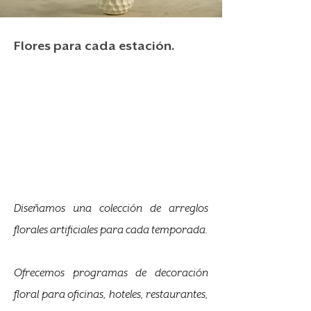
Flores para cada estación.
Diseñamos una colección de arreglos
florales artificiales para cada temporada.
Ofrecemos programas de decoración
floral para oficinas, hoteles, restaurantes,