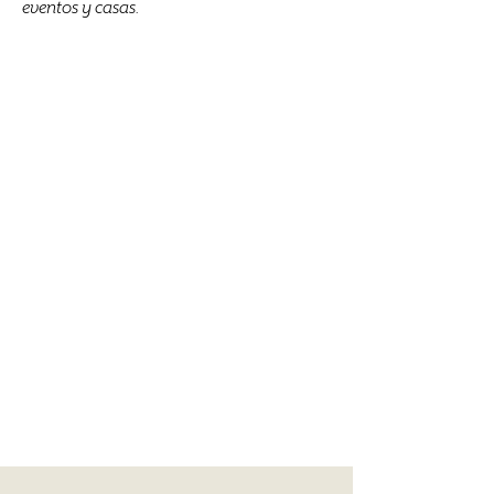
eventos y casas.