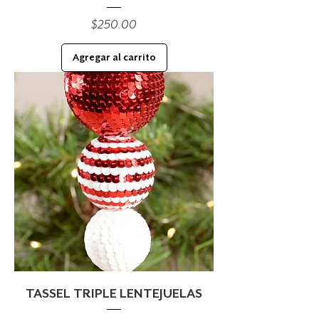
Precio
$250.00
Agregar al carrito
TASSEL TRIPLE LENTEJUELAS