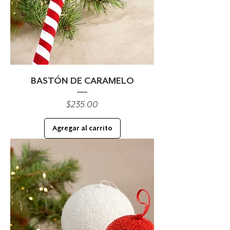
BASTÓN DE CARAMELO
Precio
$235.00
Agregar al carrito