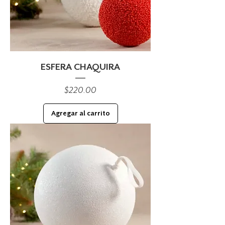
ESFERA CHAQUIRA
Precio
$220.00
Agregar al carrito