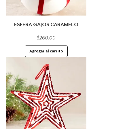
ESFERA GAJOS CARAMELO
Precio
$260.00
Agregar al carrito