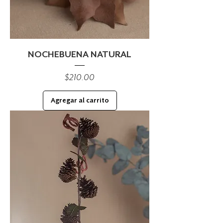
NOCHEBUENA NATURAL
Precio
$210.00
Agregar al carrito