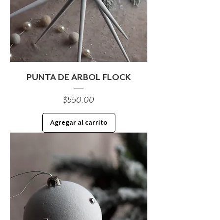
PUNTA DE ARBOL FLOCK
Precio
$550.00
Agregar al carrito