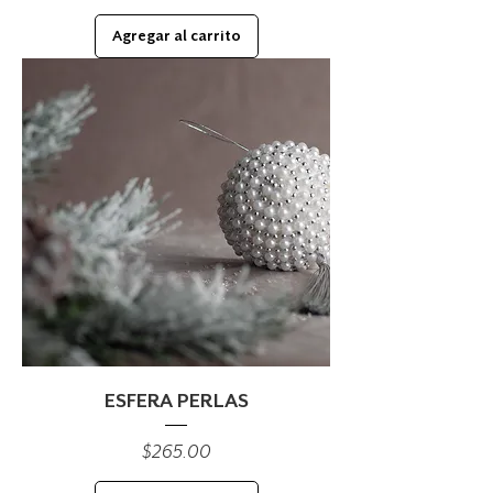
Agregar al carrito
ESFERA PERLAS
Precio
$265.00