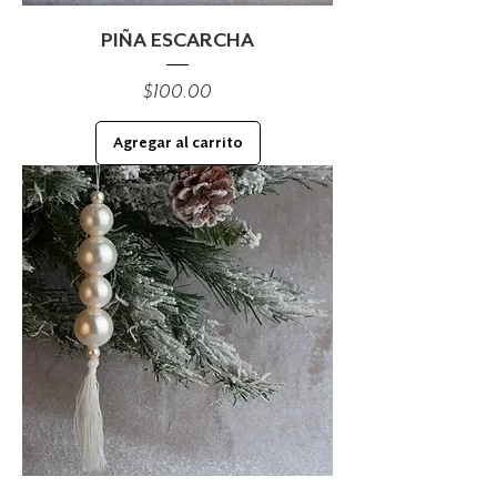
PIÑA ESCARCHA
Precio
$100.00
Agregar al carrito